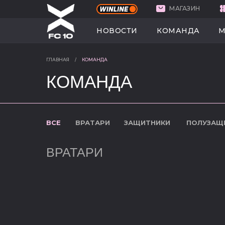
МАГАЗИН
НОВОСТИ
КО
НОВОСТИ
КОМАНДА
М
ГЛАВНАЯ
/
КОМАНДА
КОМАНДА
ВСЕ
ВРАТАРИ
ЗАЩИТНИКИ
ПОЛУЗАЩ
ВРАТАРИ