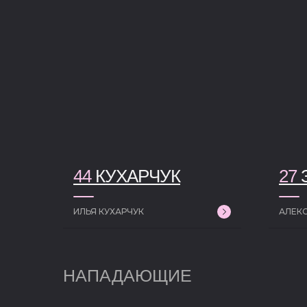
44
КУХАРЧУК
27
ИЛЬЯ КУХАРЧУК
АЛЕК
НАПАДАЮЩИЕ