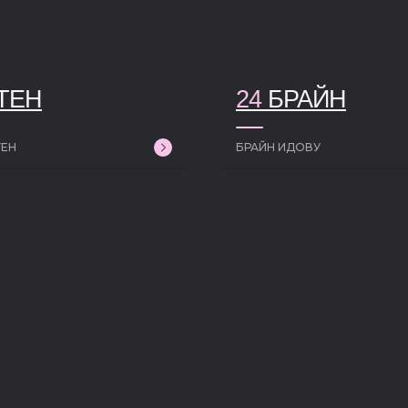
ТЕН
24
БРАЙН
ТЕН
БРАЙН ИДОВУ