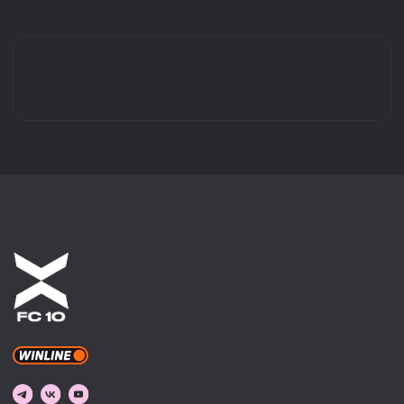
КАТАЛОГ
ВИДЕО
ДЖЕРСИ
МЕРЧ
ДОКУМЕНТЫ
© 2022-2026 ФК 10. ВСЕ ПРАВА ЗАЩИЩЕНЫ.