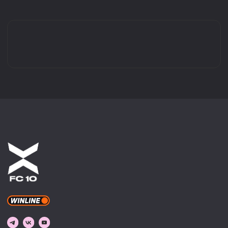
КАТАЛОГ
ВИДЕО
ДЖЕРСИ
МЕРЧ
ДОКУМЕНТЫ
© 2022-2026 ФК 10. ВСЕ ПРАВА ЗАЩИЩЕНЫ.