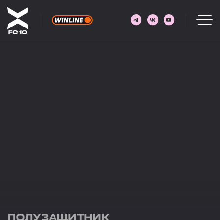
ПОЛУЗАЩИТНИК
9
НАЗАРОВ
ЕВГЕНИЙ НАЗАРОВ
07.04.1997