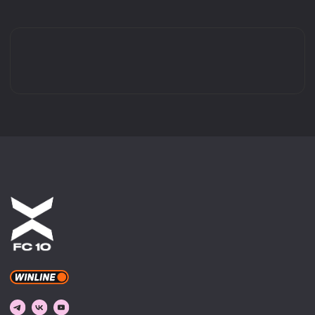
КАТАЛОГ
ВИДЕО
ДЖЕРСИ
МЕРЧ
ДОКУМЕНТЫ
© 2022-2026 ФК 10. ВСЕ ПРАВА ЗАЩИЩЕНЫ.