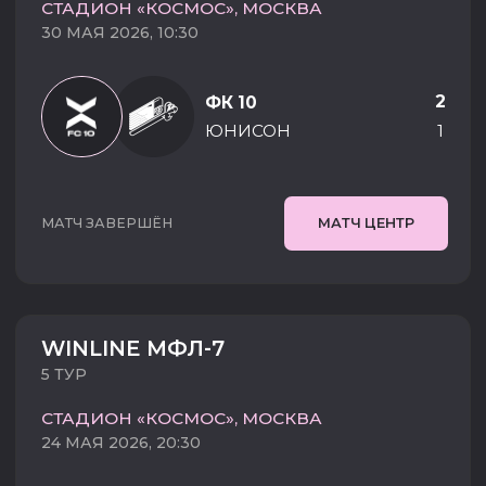
WINLINE МФЛ-7
3 ТУР
СТАДИОН «КОСМОС», МОСКВА
10 МАЯ 2026, 20:00
5
ФК 10
VIBE
0
МАТЧ ЗАВЕРШЁН
МАТЧ ЦЕНТР
WINLINE МФЛ-7
2 ТУР
СТАДИОН «КОСМОС», МОСКВА
3 МАЯ 2026, 17:00
ФК 10
0
СКА РОСТОВ
5