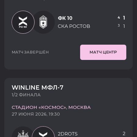
WINLINE МФЛ-7
1/2 ФИНАЛА
СТАДИОН «КОСМОС», МОСКВА
27 ИЮНЯ 2026, 19:30
2
2DROTS
ФК 10
2
МАТЧ ЗАВЕРШЁН
МАТЧ ЦЕНТР
WINLINE МФЛ-7
1/2 ФИНАЛА
СТАДИОН «КОСМОС», МОСКВА
20 ИЮНЯ 2026, 16:00