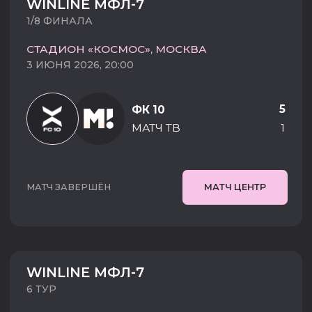
5
ФК 10
БАНКА
1
МАТЧ ЗАВЕРШЁН
МАТЧ ЦЕНТР
WINLINE МФЛ-7
4 ТУР
СТАДИОН «КОСМОС», МОСКВА
17 МАЯ 2026, 14:00
4
ФК 10
ЭГРИСИ
2
МАТЧ ЗАВЕРШЁН
МАТЧ ЦЕНТР