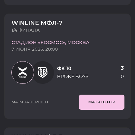
WINLINE МФЛ-7
6 ТУР
СТАДИОН «КОСМОС», МОСКВА
30 МАЯ 2026, 10:30
2
ФК 10
ЮНИСОН
1
МАТЧ ЗАВЕРШЁН
МАТЧ ЦЕНТР
WINLINE МФЛ-7
5 ТУР
СТАДИОН «КОСМОС», МОСКВА
24 МАЯ 2026, 20:30