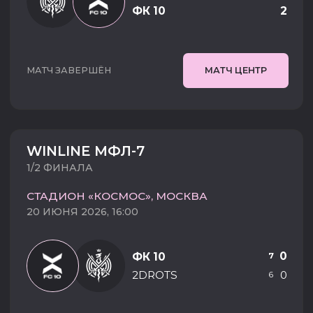
0
ФК 10
7
2DROTS
0
6
МАТЧ ЗАВЕРШЁН
МАТЧ ЦЕНТР
WINLINE МФЛ-7
1/4 ФИНАЛА
СТАДИОН «КОСМОС», МОСКВА
13 ИЮНЯ 2026, 11:00
2
BROKE BOYS
ФК 10
2
МАТЧ ЗАВЕРШЁН
МАТЧ ЦЕНТР
WINLINE МФЛ-7