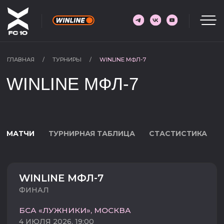
ГЛАВНАЯ
/
ТУРНИРЫ
/
WINLINE МФЛ-7
WINLINE МФЛ-7
МАТЧИ
ТУРНИРНАЯ ТАБЛИЦА
СТАСТИСТИКА
WINLINE МФЛ-7
ФИНАЛ
БСА «ЛУЖНИКИ», МОСКВА
4 ИЮЛЯ 2026, 19:00
1
ФК 10
4
СКА РОСТОВ
1
3
МАТЧ ЗАВЕРШЁН
МАТЧ ЦЕНТР