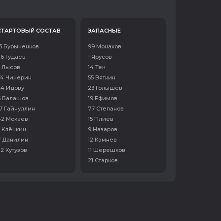
СТАРТОВЫЙ СОСТАВ
ЗАПАСНЫЕ
13 Бурыченков
99 Монахов
26 Гудаев
1 Ярусов
3 Лысов
14 Тен
74 Чичерин
55 Вяткин
24 Идову
23 Голышев
6 Балашов
19 Ефимов
17 Гайнуллин
77 Степанов
42 Мокаев
15 Плиев
5 Клёнкин
9 Назаров
7 Данилин
12 Камнев
22 Кутузов
11 Шерешков
21 Старков