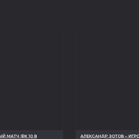
ЫЙ МАТЧ ФК 10 В
АЛЕКСАНДР ЗОТОВ – ИГР