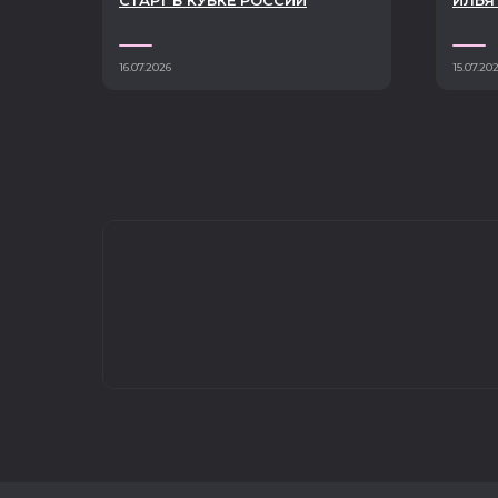
СТАРТ В КУБКЕ РОССИИ
ИЛЬЯ 
16.07.2026
15.07.20