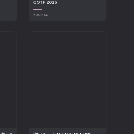
GOTF 2026
23.07.2026