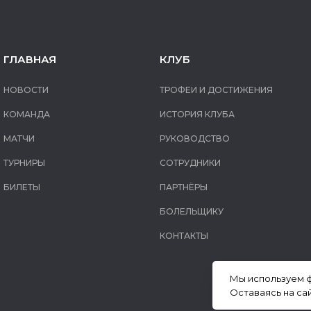
ГЛАВНАЯ
КЛУБ
НОВОСТИ
ТРОФЕИ И ДОСТИЖЕНИЯ
КОМАНДА
ИСТОРИЯ КЛУБА
МАТЧИ
РУКОВОДСТВО
ТУРНИРЫ
СОТРУДНИКИ
БИЛЕТЫ
ПАРТНЁРЫ
БОЛЕЛЬЩИКУ
КОНТАКТЫ
Мы используем ф
Оставаясь на са