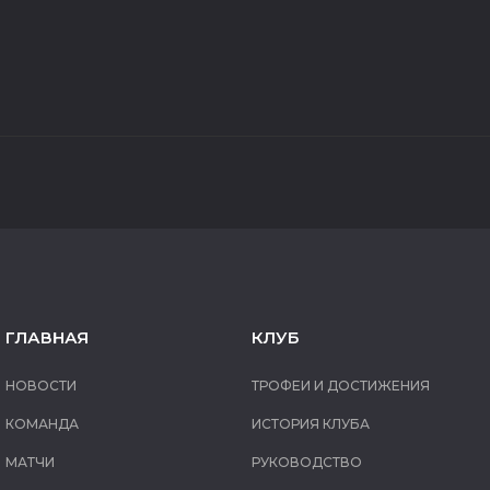
ГЛАВНАЯ
КЛУБ
НОВОСТИ
ТРОФЕИ И ДОСТИЖЕНИЯ
КОМАНДА
ИСТОРИЯ КЛУБА
МАТЧИ
РУКОВОДСТВО