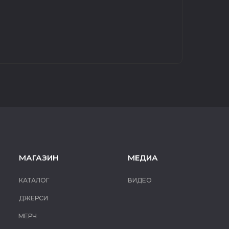
МАГАЗИН
МЕДИА
КАТАЛОГ
ВИДЕО
ДЖЕРСИ
МЕРЧ