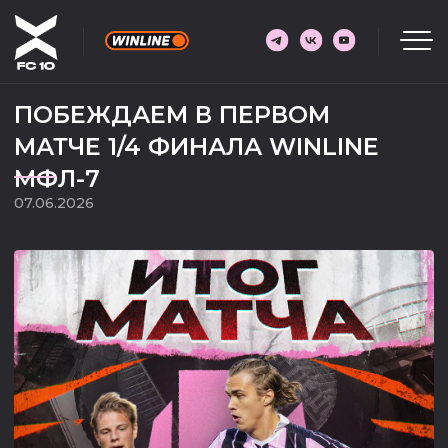
ПОБЕЖДАЕМ В ПЕРВОМ
МАТЧЕ 1/4 ФИНАЛА WINLINE
МФЛ-7
07.06.2026