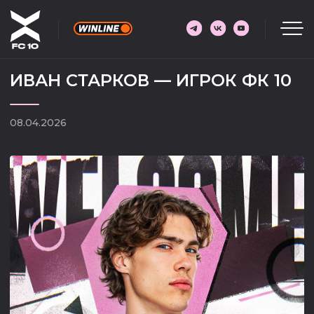
ИВАН СТАРКОВ — ИГРОК ФК 10
08.04.2026