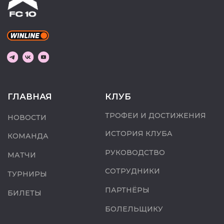
ДОКУМЕНТЫ
© 2022-2026 ФК 10. ВСЕ ПРАВА ЗАЩИЩЕНЫ.